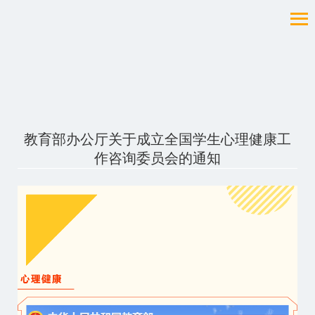
教育部办公厅关于成立全国学生心理健康工
作咨询委员会的通知