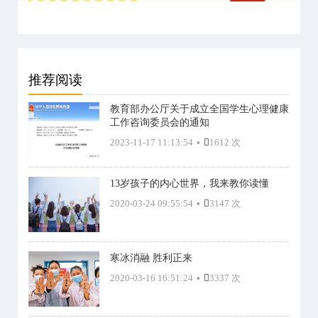
推荐阅读
教育部办公厅关于成立全国学生心理健康
工作咨询委员会的通知
2023-11-17 11:13:54
•
1612 次
13岁孩子的内心世界，我来教你读懂
2020-03-24 09:55:54
•
3147 次
寒冰消融 胜利正来
2020-03-16 16:51:24
•
3337 次