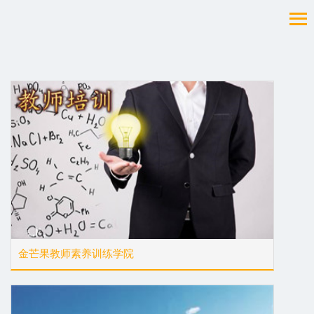
金芒果教师素养训练学院