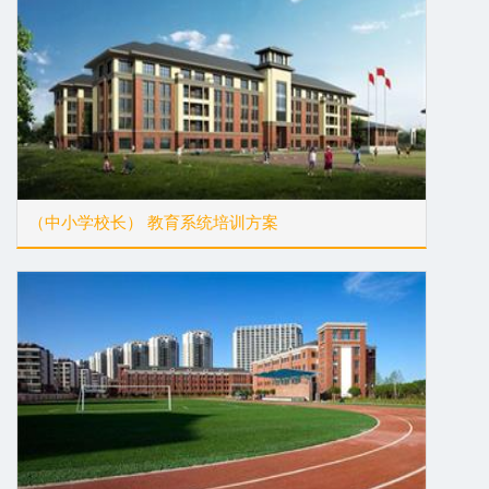
（中小学校长） 教育系统培训方案