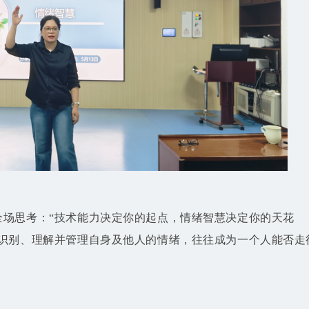
全场思考：“技术能力决定你的起点，情绪智慧决定你的天花
否识别、理解并管理自身及他人的情绪，往往成为一个人能否走