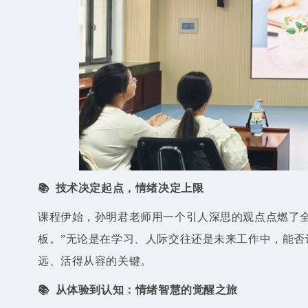
📚 技术决定起点，情绪决定上限
课程伊始，孙明君老师用一个引人深思的观点点燃了
板。”无论是在学习、人际交往还是未来工作中，能
远、活得从容的关键。
📚 从体验到认知：情绪智慧的觉醒之旅