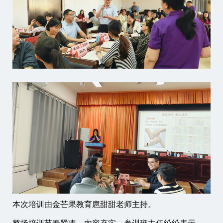
本次培训由金芒果教育扈甜甜老师主持。