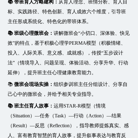
📚 带班育人方略建构：
从育人理念、班情分析、育人目
标、实践路径、特色创新、育人成效六个维度，引导班
主任形成系统化、特色化的带班体系。
📚 班级心理微班会：
讲解微班会“小切口、深体验、快见
效”的特点，基于积极心理学PERMA模型（积极情绪、
投入、人际关系、意义感、成就感），传授“五步设计
法”（情境导入、问题呈现、体验活动、分享升华、行动
延伸），提升班主任心理健康教育能力。
📚
微班会现场实操：
组织参训班主任分组设计、分享自
己心中的微班会，并给予相关专业指导。
📚 班主任育人故事：
运用STAR-R模型（情境
（Situation）—任务（Task）—行动（Action）—结果
（Result）—反思（Reflection），指导教师提炼真实、感
人、富有教育智慧的育人故事，提升叙事表达与教育反