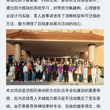
整场培训节奏紧凑、内容充实。参训班主任纷纷表示，
通过四大模块的系统学习，对带班方略建构、心理微班
会设计与实操、育人故事讲述有了清晰框架和可迁移的
方法，极大增强了后续参加展示活动的信心。
本次培训是济阳区推动班主任队伍专业化建设的重要举
措，也为后续育人关键能力展示提升活动奠定了坚实基
础。金芒果教育将继续秉持专业、实效的服务理念，助