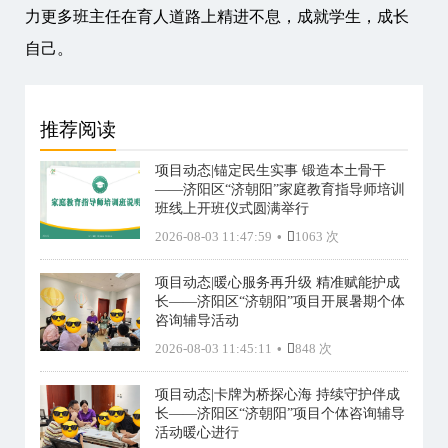
力更多班主任在育人道路上精进不息，成就学生，成长
自己。
推荐阅读
项目动态|锚定民生实事 锻造本土骨干
——济阳区“济朝阳”家庭教育指导师培训
班线上开班仪式圆满举行
2026-08-03 11:47:59
•
1063 次
项目动态|暖心服务再升级 精准赋能护成
长——济阳区“济朝阳”项目开展暑期个体
咨询辅导活动
2026-08-03 11:45:11
•
848 次
项目动态|卡牌为桥探心海 持续守护伴成
长——济阳区“济朝阳”项目个体咨询辅导
活动暖心进行