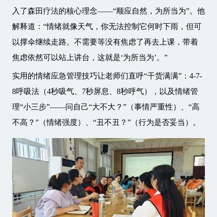
入了森田疗法的核心理念——“顺应自然，为所当为”。他
解释道：“情绪就像天气，你无法控制它何时下雨，但可
以撑伞继续走路。不需要等没有焦虑了再去上课，带着
焦虑依然可以站上讲台，这就是‘为所当为’。”
实用的情绪应急管理技巧让老师们直呼“干货满满”：4-7-
8呼吸法（4秒吸气、7秒屏息、8秒呼气），以及情绪管
理“小三步”——问自己“大不大？”（事情严重性）、“高
不高？”（情绪强度）、“丑不丑？”（行为是否妥当）。