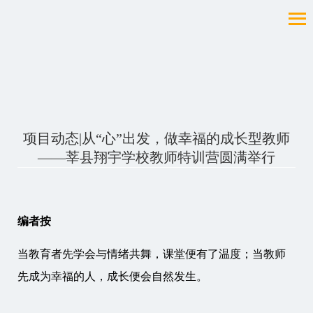
项目动态|从“心”出发，做幸福的成长型教师
——莘县翔宇学校教师特训营圆满举行
编者按
当教育者先学会与情绪共舞，课堂便有了温度；当教师
先成为幸福的人，成长便会自然发生。