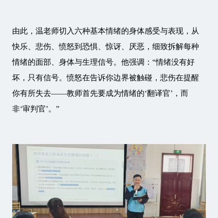
由此，温老师切入六种基本情绪的身体感受与表现，从
快乐、悲伤、愤怒到恐惧、惊讶、厌恶，细致拆解每种
情绪的面部、身体与生理信号。他强调：“情绪没有好
坏，只有信号。愤怒在告诉你边界被触碰，悲伤在提醒
你有所失去——教师首先要成为情绪的‘翻译官’，而
非‘审判官’。”