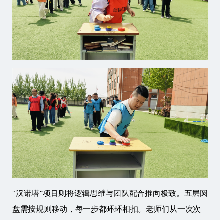
“汉诺塔”项目则将逻辑思维与团队配合推向极致。五层圆
盘需按规则移动，每一步都环环相扣。老师们从一次次