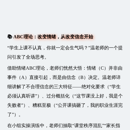
📚
ABC理论：改变情绪，从改变信念开始
“学生上课不认真，你就一定会生气吗？”温老师的一个提
问引发了全场思考。
借助情绪ABC理论，老师们恍然大悟：情绪（C）并非由
事件（A）直接引起，而是由信念（B）决定。温老师详
细讲解了不合理信念的三大特征——绝对化要求（“学生
必须认真听讲”）、过分概括化（“这节课没上好，我是个
失败者”）、糟糕至极（“公开课搞砸了，我的职业生涯完
了”）。
在小组实操演练中，老师们抽取“课堂秩序混乱”“家长指