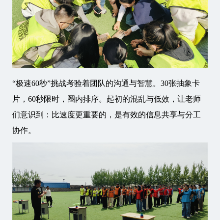
“极速60秒”挑战考验着团队的沟通与智慧。30张抽象卡
片，60秒限时，圈内排序。起初的混乱与低效，让老师
们意识到：比速度更重要的，是有效的信息共享与分工
协作。