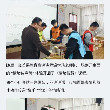
随后，金芒果教育资深讲师温学琦老师以一场别开生面
的 “情绪传声筒” 体验开启了《情绪智慧》课程。
四个小组各站一列纵队，不许说话，仅凭面部表情和肢
体动作传递“快乐”“悲伤”等情绪词。