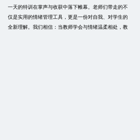
一天的特训在掌声与收获中落下帷幕。老师们带走的不
仅是实用的情绪管理工具，更是一份对自我、对学生的
全新理解。我们相信：当教师学会与情绪温柔相处，教
育便有了真正的温度。
金芒果教育始终致力于为学校提供“体验+心理+成长”的
系统赋能方案。从“心”出发，我们愿与更多教育者同行，
在成就学生的路上，也成就幸福而完整的自己。
推荐阅读
项目动态|锚定民生实事 锻造本土骨干
——济阳区“济朝阳”家庭教育指导师培训
班线上开班仪式圆满举行