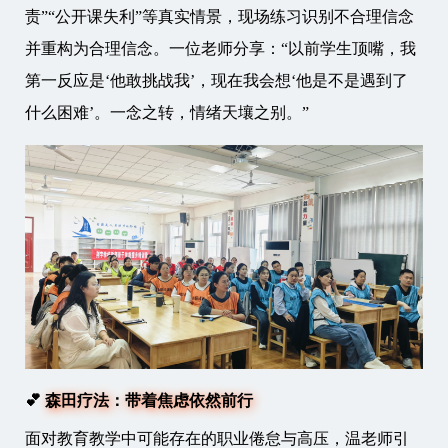
责”“公开课失利”等真实情景，现场练习识别不合理信念
并重构为合理信念。一位老师分享：“以前学生顶嘴，我
第一反应是‘他敢挑战我’，现在我会想‘他是不是遇到了
什么困难’。一念之转，情绪天壤之别。”
💕
森田疗法：带着焦虑依然前行
面对教育教学中可能存在的职业倦怠与高压，温老师引