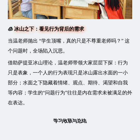
🧊
冰山之下：看见行为背后的需求
当温老师抛出 “学生顶嘴，真的只是不尊重老师吗？” 这
个问题时，全场陷入沉思。
借助萨提亚冰山理论，温老师带领大家层层下探：行为
只是表象，一个人的行为表现只是冰山露出水面的一小
部分；水面之下隐藏着情绪、观点、期待、渴望和自我
等内容；学生的“问题行为”往往是内在需求未被满足的外
在表达。
学习收获与总结