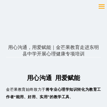
用心沟通，用爱赋能｜金芒果教育走进东明
县中学开展心理健康专项培训
用心沟通 用爱赋能
金芒果教育始终致力于
将专业心理学知识转化为教育工
作者“能用、好用、实用”的教学工具
。