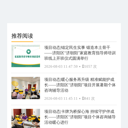
推荐阅读
项目动态|锚定民生实事 锻造本土骨干
——济阳区“济朝阳”家庭教育指导师培训
班线上开班仪式圆满举行
2026-08-03 11:47:59
•
1057 次
项目动态|暖心服务再升级 精准赋能护成
长——济阳区“济朝阳”项目开展暑期个体
咨询辅导活动
2026-08-03 11:45:11
•
841 次
项目动态|卡牌为桥探心海 持续守护伴成
长——济阳区“济朝阳”项目个体咨询辅导
活动暖心进行