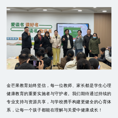
金芒果教育始终坚信，每一位教师、家长都是学生心理
健康教育的重要实施者与守护者。我们期待通过持续的
专业支持与资源共享，与学校携手构建更健全的心育体
系，让每一个孩子都能在理解与关爱中健康成长！