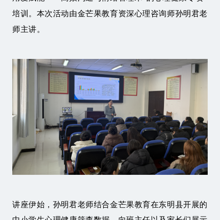
培训。本次活动由金芒果教育资深心理咨询师孙明君老
师主讲。
讲座伊始，孙明君老师结合金芒果教育在东明县开展的
中小学生心理健康筛查数据，向班主任以及家长们展示