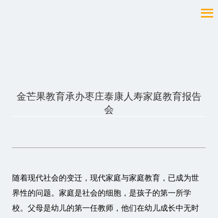
金芒果教育承办枣庄泰康人寿家庭教育报告
会
随着现代社会的变迁，现代家庭与家庭教育，已成为世
界性的问题。家庭是社会的细胞，是孩子的第一所学
校。父母是幼儿的第一任教师，他们在幼儿成长中无时