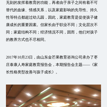
无刻的发挥着教育的功能，再者由于亲子之间有着不可
替代的血缘、情感关系，以及家庭影响的先导性、持久
性等特点都超过幼儿园，因此，家庭教育是促使孩子健
康成长的重要因素。但家长由于职业不同；文化层次不
同；家庭结构不同；经济情况不同，因而，他们对孩子
的教养方式也不尽相同。
2017年10月23日，由山东金芒果教育咨询公司承办了枣
庄泰康人寿家庭教育报告会，本期报告会主题——《家
长性格类型改善与孩子成长》。