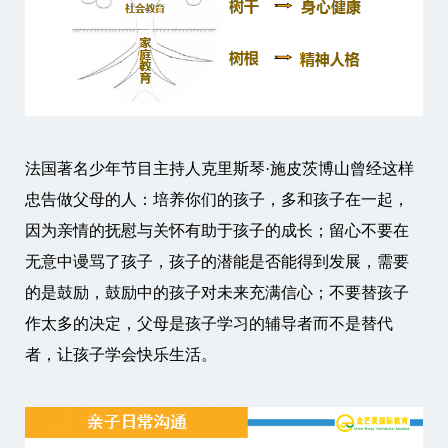
法国著名少年节目主持人克里斯琴·施皮茨博山曾经这样
忠告做父母的人：培养你们的孩子，多和孩子在一起，
因为亲情的抚慰与关怀有助于孩子的成长；留心不要在
无意中谩骂了孩子，孩子的潜能是否能得到发展，需要
的是鼓励，鼓励中的孩子对未来充满信心；不要替孩子
作太多的决定，父母是孩子学习的辅导者而不是替代
者，让孩子学会快乐生活。