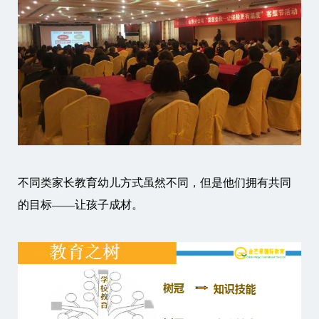
不同类家长教育幼儿方式虽然不同，但是他们拥有共同
的目标——让孩子成材。