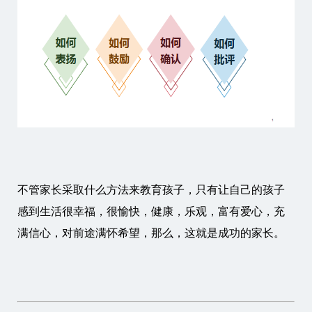
不管家长采取什么方法来教育孩子，只有让自己的孩子
感到生活很幸福，很愉快，健康，乐观，富有爱心，充
满信心，对前途满怀希望，那么，这就是成功的家长。