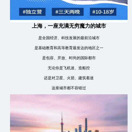
上海，一座充满无穷魔力的城市
是全国经济、科技发展的最前沿城市
是基础教育和高等教育最发达的地区之一
是包容、开放、时尚的国际都市
无论你是飞机迷、造船控
还是对卫星、火箭、建筑着迷
这座城市都不容错过