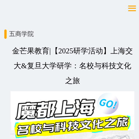
五商学院
金芒果教育|【2025研学活动】上海交
大&复旦大学研学：名校与科技文化
之旅