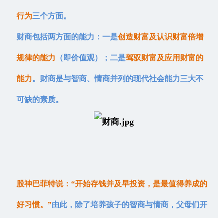
行为
三个方面。
财商包括两方面的能力：一是
创造财富及认识财富倍增
规律的能力
（即价值观）；二是
驾驭财富及应用财富的
能力
。财商是与智商、情商并列的现代社会能力三大不
可缺的素质。
股神巴菲特说：“开始存钱并及早投资，是最值得养成的
好习惯。”
由此，除了培养孩子的智商与情商，父母们开