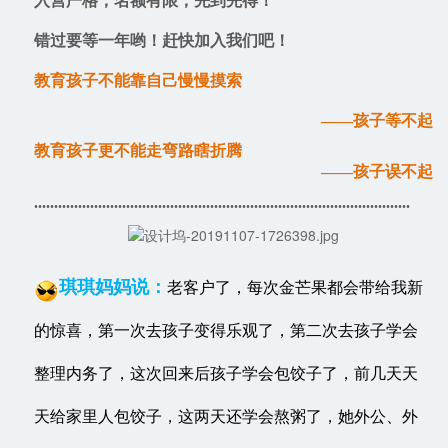
入营严格，名额有限，先到先得！
错过要等一年哟！赶快加入我们吧！
教育孩子不能靠自己慢慢摸索
——孩子等不起
教育孩子更不能走弯路瞎折腾
——孩子误不起
..................................................................................
............
琪琪妈妈说：
老客户了，每次金芒果都会带给我新
的惊喜，第一次去孩子变得乐观了，第二次去孩子学会
整理内务了，这次回来后孩子学会包饺子了，前几天天
天给家里人包饺子，这两天还学会熬粥了，她外公、外