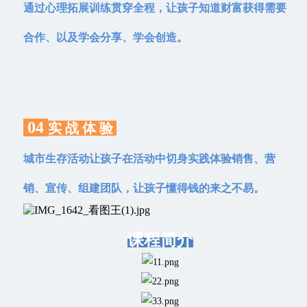
通过心理拓展训练贯穿全程，让孩子知道财富获得需要
合作、以及学会分享、学会创造。
04
实 战 体 验
城市生存活动让孩子在活动中切身实践体验销售、营
销、宣传、组建团队，让孩子懂得钱的来之不易。
课程简介