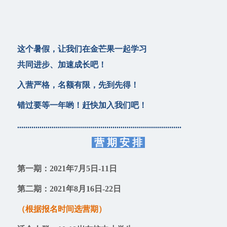
这个暑假，让我们在金芒果一起学习
共同进步、加速成长吧！
入营严格，名额有限，先到先得！
错过要等一年哟！
赶快加入我们吧！
.................................................................................
营 期 安 排
第一期：2021年7月5日-11日
第二期：2021年8月16日-22日
（根据报名时间选营期）