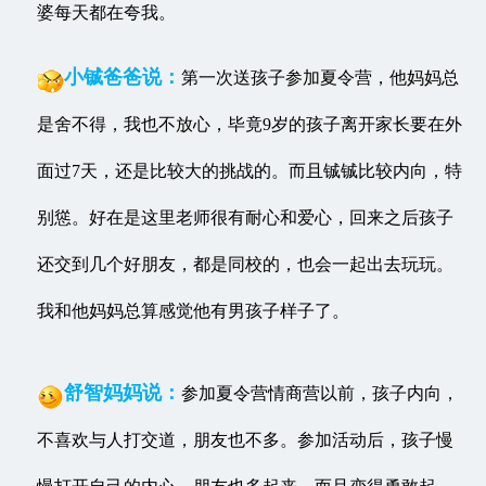
婆每天都在夸我。
小铖爸爸说：
第一次送孩子参加夏令营，他妈妈总
是舍不得，我也不放心，毕竟9岁的孩子离开家长要在外
面过7天，还是比较大的挑战的。而且铖铖比较内向，特
别慫。好在是这里老师很有耐心和爱心，回来之后孩子
还交到几个好朋友，都是同校的，也会一起出去玩玩。
我和他妈妈总算感觉他有男孩子样子了。
舒智妈妈说：
参加夏令营情商营以前，孩子内向，
不喜欢与人打交道，朋友也不多。参加活动后，孩子慢