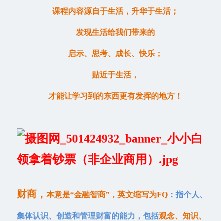
课程内容源自于生活，升华于生活；
发现生活给我们带来的
启示、思考、成长、快乐；
贴近于生活，
才能让学习到的东西更有发挥的地方！
财商，
本意是“金融智商”，英文缩写为FQ
：指个人、
集体认识、创造和管理财富的能力，包括
观念、知识、