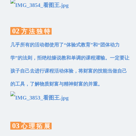
02
方 法 独 特
几乎所有的活动都使用了“体验式教育”和“团体动力
学”的法则，拒绝枯燥说教和单调的课程灌输。一定要让
孩子自己去进行课程活动体验，将财富的技能当做自己
的工具，了解物质财富与精神财富的并重。
03
心 理 拓 展