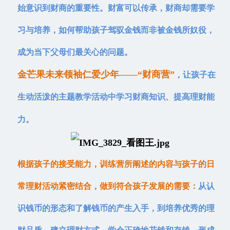
始意识到财商的重要性。财富可以传承，财商却需要学
习与培养，如何帮助孩子驾驭金钱而非被金钱所奴役，
成为当下父母们最关心的问题。
金芒果未来领袖仁爱少年——“财商营”
，让孩子在
生动活泼的主题教学活动中学习财商知识、提高理财能
力。
根据孩子的接受能力，训练营所阐述的内容与孩子的日
常理财活动紧密结合，做到符合孩子发展的需
要
：
从认
识钱币的形态和了解钱币的产生入手，到培养优秀的理