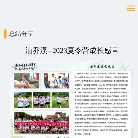
总结分享
油乔溪--2023夏令营成长感言