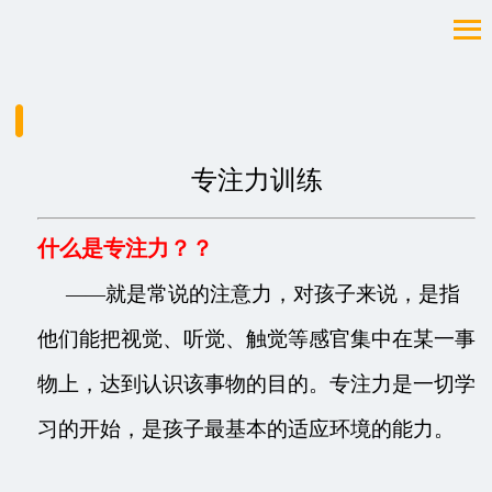
专注力训练
什么是专注力？？
就是常说的注意力，对孩子来说，是指
——
他们能把视觉、听觉、触觉等感官集中在某一事
物上，达到认识该事物的目的。专注力是一切学
习的开始，是孩子最基本的适应环境的能力。