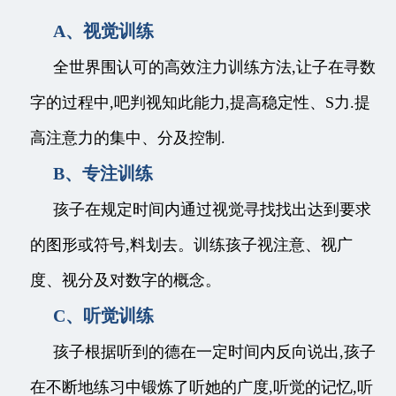
A、视觉训练
全世界围认可的高效注力训练方法,让子在寻数
字的过程中,吧判视知此能力,提高稳定性、S力.提
高注意力的集中、分及控制.
B、专注训练
孩子在规定时间内通过视觉寻找找出达到要求
的图形或符号,料划去。训练孩子视注意、视广
度、视分及对数字的概念。
C、听觉训练
孩子根据听到的德在一定时间内反向说出,孩子
在不断地练习中锻炼了听她的广度,听觉的记忆,听