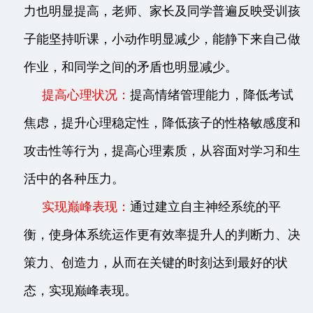
力也明显提高，老师、家长及同学普遍反映受训孩
子能坚持听课，小动作明显减少，能静下来自己做
作业，和同学之间的矛盾也明显减少。
提高心理状况
：
提高情绪管理能力，降低考试
焦虑，提升心理稳定性，降低孩子的性格敏感度和
攻击性等行为，提高心理素质，从容面对学习和生
活中的各种压力。
实现巅峰表现：
通过建立自主神经系统的平
衡，使身体系统运作更有效率提升人的判断力、决
策力、创造力，从而在关键的时刻达到最好的状
态，实现巅峰表现。