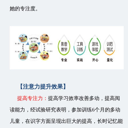
她的专注度。
【注意力提升效果】
提高专注力：
提高学习效率改善多动，提高阅
读能力，经试验研究表明，参加训练6个月的多动
儿童，在识字方面呈现出巨大的提高，长时记忆能