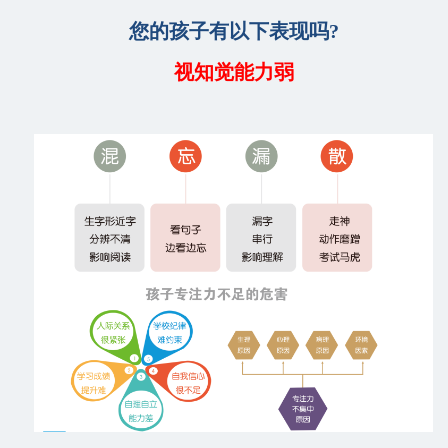
您的孩子有以下表现吗?
视知觉能力弱