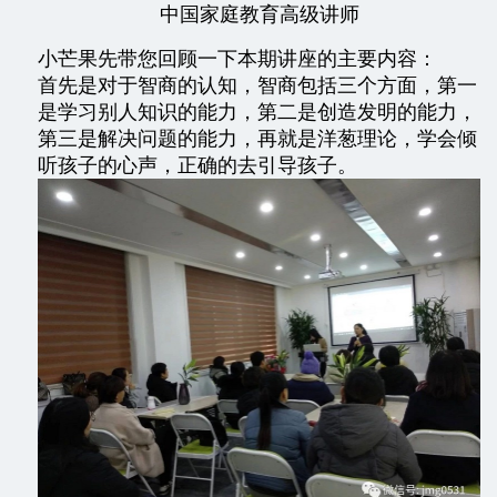
中国家庭教育高级讲师
小芒果先带您回顾一下本期讲座的主要内容：
首先是对于智商的认知，智商包括三个方面，第一
是学习别人知识的能力，第二是创造发明的能力，
第三是解决问题的能力，再就是洋葱理论，学会倾
听孩子的心声，正确的去引导孩子。