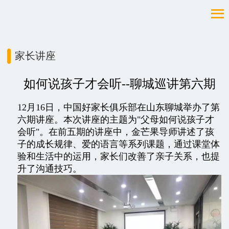
家长讲座
如何说孩子才会听--聊城巡讲第六期
12月16日，中国好家长俱乐部在山东聊城举办了第
六期讲座。本次讲座的主题为"父母如何说孩子才
会听"。在前五期的讲座中，金芒果导师讲述了孩
子的成长规律、爱的语言等系列课题，通过课堂体
验和生活中的运用，家长们改善了亲子关系，也提
升了沟通技巧。