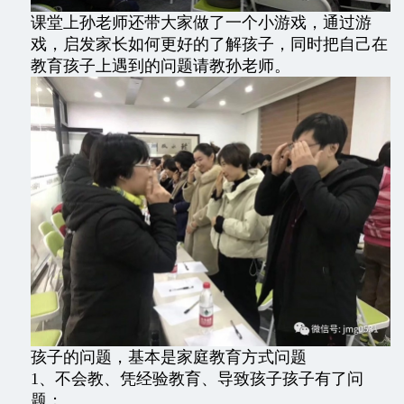
课堂上孙老师还带大家做了一个小游戏，通过游
戏，启发家长如何更好的了解孩子，同时把自己在
教育孩子上遇到的问题请教孙老师。
孩子的问题，基本是家庭教育方式问题
1、不会教、凭经验教育、导致孩子孩子有了问
题；