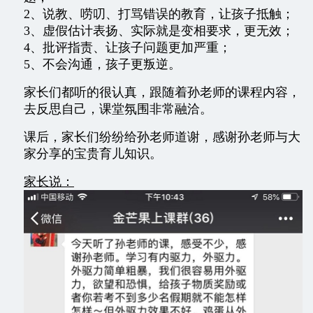
2、说教、唠叨、打骂错误的教育，让孩子抵触；
3、虚假估计表扬、实际就是变相要求，更无效；
4、批评指责、让孩子问题更加严重；
5、不会沟通，孩子更叛逆。
家长们都听的很认真，跟随着孙老师的课程内容，
去反思自己，课堂氛围非常融洽。
课后，家长们纷纷给孙老师道谢，感谢孙老师与大
家分享的宝贵育儿知识。
家长说：