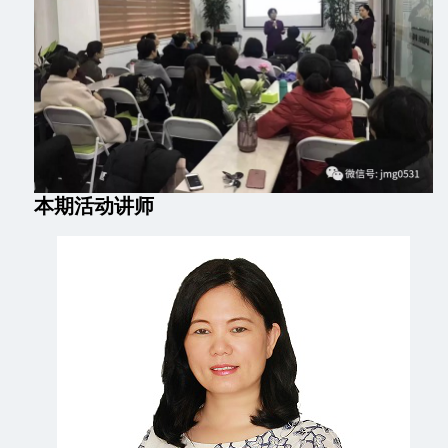
本期活动讲师