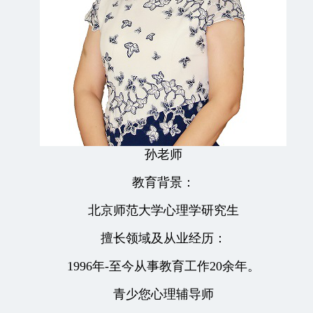
孙老师
教育背景：
北京师范大学心理学研究生
擅长领域及从业经历：
1996年-至今从事教育工作20余年。
青少您心理辅导师