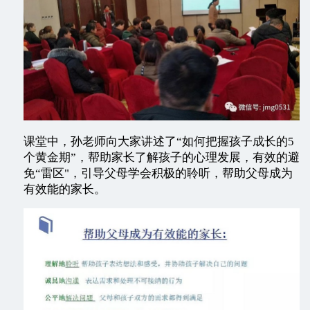
课堂中，孙老师向大家讲述了“如何把握孩子成长的5
个黄金期”，帮助家长了解孩子的心理发展，有效的避
免“雷区"，引导父母学会积极的聆听，帮助父母成为
有效能的家长。