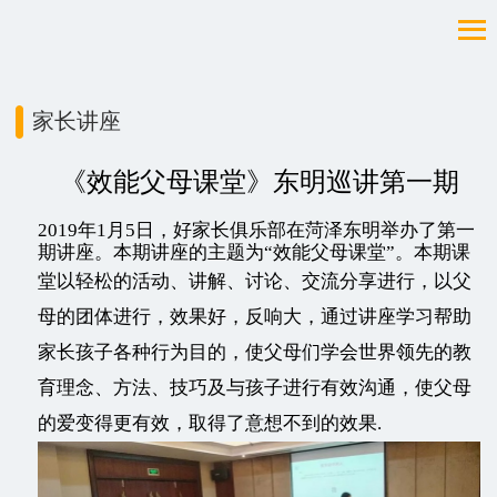
家长讲座
《效能父母课堂》东明巡讲第一期
2019年1月5日，好家长俱乐部在菏泽东明举办了第一
期讲座。本期讲座的主题为“效能父母课堂”。本期课
堂以
轻松的活动、讲解、讨论、交流分享进行，以父
母的团体进行，效果好，反响大，通过讲座学习帮助
家长孩子各种行为目的，使父母们学会世界领先的教
育理念、方法、技巧及与孩子进行有效沟通，使父母
的爱变得更有效，取得了意想不到的效果.