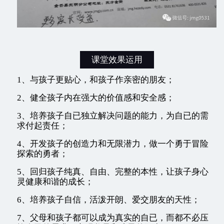
课堂效果运用
1、与孩子更贴心，和孩子作亲密的朋友；
2、健全孩子内在强大的价值感和安全感；
3、培养孩子自已独立解决问题的能力，为自已的需
求付起责任；
4、开发孩子的创造力和无限潜力，做一个勇于冒险
探索的勇者；
5、回归孩子纯真、自由、完整的本性，让孩子身心
灵健康和谐的成长；
6、培养孩子自信，活泼开朗、爱交朋友的天性；
7、父母和孩子都可以成为真实的自已，而都不必压