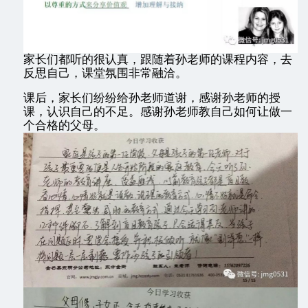
家长们都听的很认真，跟随着孙老师的课程内容，去
反思自己，课堂氛围非常融洽。
课后，家长们纷纷给孙老师道谢，感谢孙老师的授
课，认识自己的不足。感谢孙老师教自己如何让做一
个合格的父母。