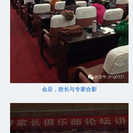
会后，校长与专家合影