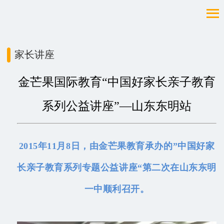
家长讲座
金芒果国际教育“中国好家长亲子教育
系列公益讲座”—山东东明站
2015年11月8日，由金芒果教育承办的”中国好家
长亲子教育系列专题公益讲座“第二次在山东东明
一中顺利召开。