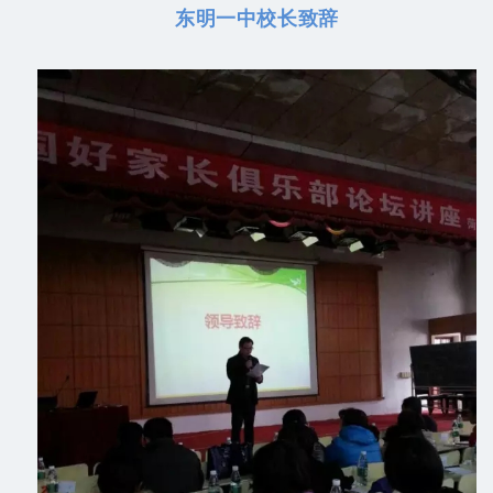
东明一中校长致辞