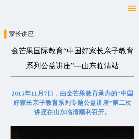
家长讲座
金芒果国际教育“中国好家长亲子教育
系列公益讲座”—山东临清站
2015年11月7日，由金芒果教育承办的“中国
好家长亲子教育系列专题公益讲座”第二次
讲座在山东临清顺利召开。