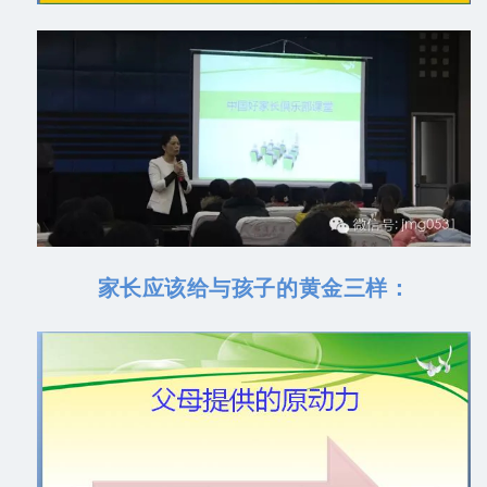
家长应该给与孩子的黄金三样：