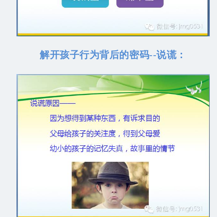
解开孩子行为背后的密码--说谎：