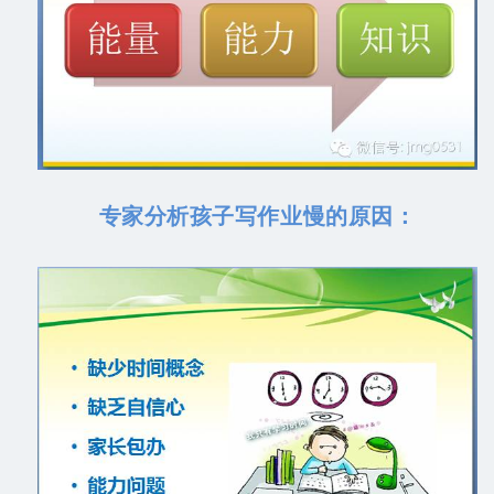
专家分析孩子写作业慢的原因：