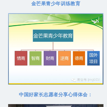
金芒果青少年训练教育
中国好家长志愿者分享心得体会：