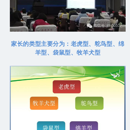
家长的类型主要分为：老虎型、鸵鸟型、绵
羊型、袋鼠型、牧羊犬型